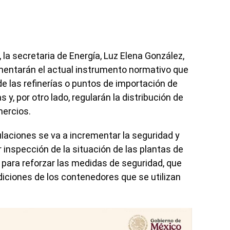
 la secretaria de Energía, Luz Elena González,
entarán el actual instrumento normativo que
de las refinerías o puntos de importación de
 y, por otro lado, regularán la distribución de
mercios.
aciones se va a incrementar la seguridad y
 inspección de la situación de las plantas de
para reforzar las medidas de seguridad, que
diciones de los contenedores que se utilizan