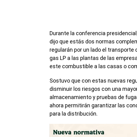
Durante la conferencia presidencial,
dijo que estás dos normas complem
regularán por un lado el transporte 
gas LP a las plantas de las empresas
este combustible a las casas o co
Sostuvo que con estas nuevas regul
disminuir los riesgos con una mayor
almacenamiento y pruebas de fuga 
ahora permitirán garantizar las con
para la distribución.