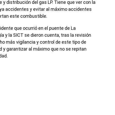
e y distribución del gas LP. Tiene que ver con la
aya accidentes y evitar al máximo accidentes
rtan este combustible.
idente que ocurrió en el puente de La
a y la SICT se dieron cuenta, tras la revisión
o más vigilancia y control de este tipo de
ad y garantizar al máximo que no se repitan
dad.