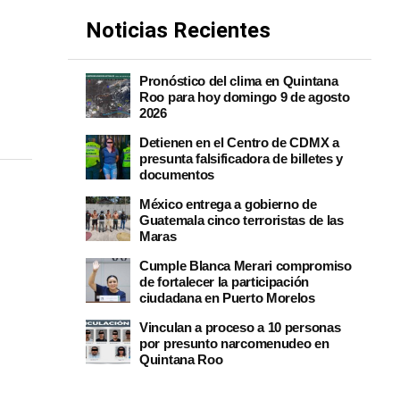
Noticias Recientes
Pronóstico del clima en Quintana
Roo para hoy domingo 9 de agosto
2026
Detienen en el Centro de CDMX a
presunta falsificadora de billetes y
documentos
México entrega a gobierno de
Guatemala cinco terroristas de las
Maras
Cumple Blanca Merari compromiso
de fortalecer la participación
ciudadana en Puerto Morelos
Vinculan a proceso a 10 personas
por presunto narcomenudeo en
Quintana Roo