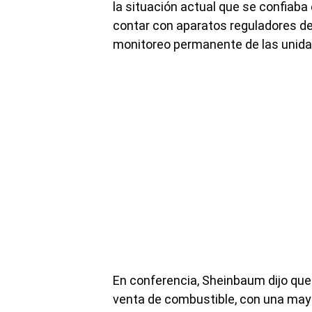
la situación actual que se confiaba 
contar con aparatos reguladores de
monitoreo permanente de las unida
En conferencia, Sheinbaum dijo que
venta de combustible, con una may