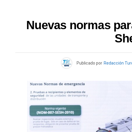
Nuevas normas para
Sh
Publicado por
Redacción Tu