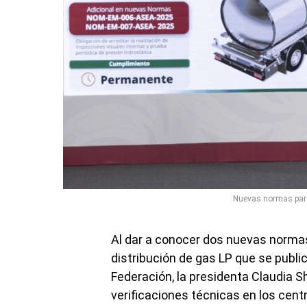
Nuevas normas para
Al dar a conocer dos nuevas norma
distribución de gas LP que se public
Federación, la presidenta Claudia 
verificaciones técnicas en los centr