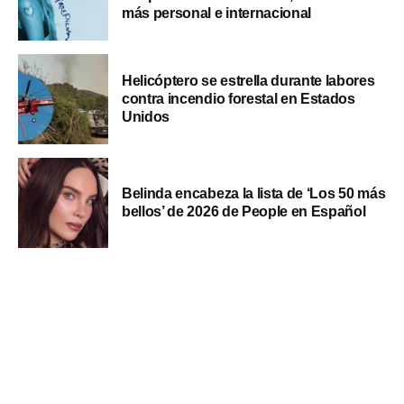
más personal e internacional
Helicóptero se estrella durante labores
contra incendio forestal en Estados
Unidos
Belinda encabeza la lista de ‘Los 50 más
bellos’ de 2026 de People en Español