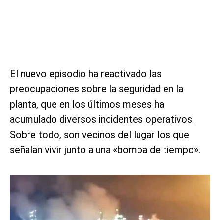
El nuevo episodio ha reactivado las
preocupaciones sobre la seguridad en la
planta, que en los últimos meses ha
acumulado diversos incidentes operativos.
Sobre todo, son vecinos del lugar los que
señalan vivir junto a una «bomba de tiempo».