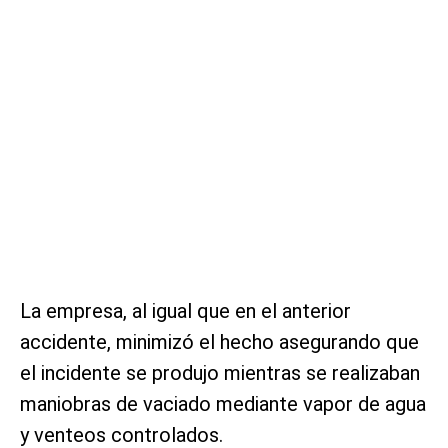
La empresa, al igual que en el anterior
accidente, minimizó el hecho asegurando que
el incidente se produjo mientras se realizaban
maniobras de vaciado mediante vapor de agua
y venteos controlados.