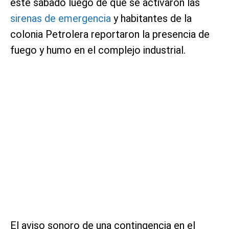
este sábado luego de que se activaron las
sirenas de emergencia
y habitantes de la
colonia Petrolera reportaron la presencia de
fuego y humo en el complejo industrial.
El aviso sonoro de una contingencia en el