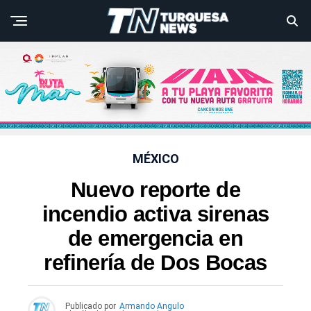
MÉXICO
Nuevo reporte de
incendio activa sirenas
de emergencia en
refinería de Dos Bocas
Publicado por
Armando Angulo