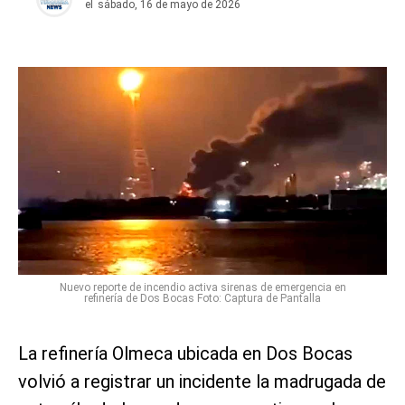
el
sábado, 16 de mayo de 2026
Nuevo reporte de incendio activa sirenas de emergencia en
refinería de Dos Bocas Foto: Captura de Pantalla
La refinería Olmeca ubicada en Dos Bocas
volvió a registrar un incidente la madrugada de