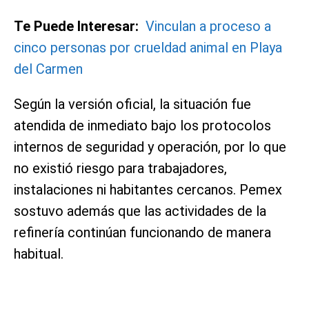
Te Puede Interesar:
Vinculan a proceso a
cinco personas por crueldad animal en Playa
del Carmen
Según la versión oficial, la situación fue
atendida de inmediato bajo los protocolos
internos de seguridad y operación, por lo que
no existió riesgo para trabajadores,
instalaciones ni habitantes cercanos. Pemex
sostuvo además que las actividades de la
refinería continúan funcionando de manera
habitual.