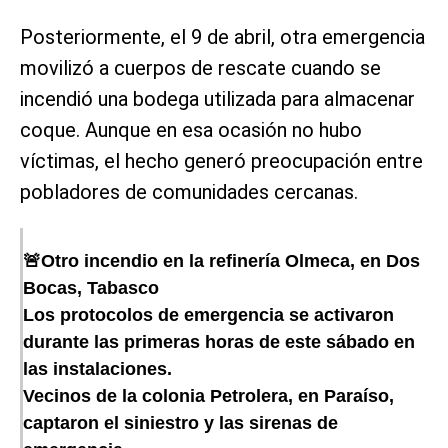
Posteriormente, el 9 de abril, otra emergencia
movilizó a cuerpos de rescate cuando se
incendió una bodega utilizada para almacenar
coque. Aunque en esa ocasión no hubo
víctimas, el hecho generó preocupación entre
pobladores de comunidades cercanas.
🚨Otro incendio en la refinería Olmeca, en Dos
Bocas, Tabasco
Los protocolos de emergencia se activaron
durante las primeras horas de este sábado en
las instalaciones.
Vecinos de la colonia Petrolera, en Paraíso,
captaron el siniestro y las sirenas de