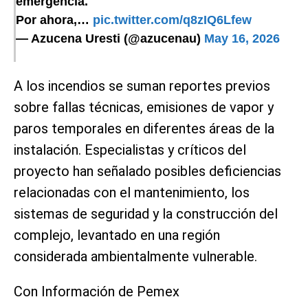
emergencia.
Por ahora,…
pic.twitter.com/q8zIQ6Lfew
— Azucena Uresti (@azucenau)
May 16, 2026
A los incendios se suman reportes previos
sobre fallas técnicas, emisiones de vapor y
paros temporales en diferentes áreas de la
instalación. Especialistas y críticos del
proyecto han señalado posibles deficiencias
relacionadas con el mantenimiento, los
sistemas de seguridad y la construcción del
complejo, levantado en una región
considerada ambientalmente vulnerable.
Con Información de Pemex