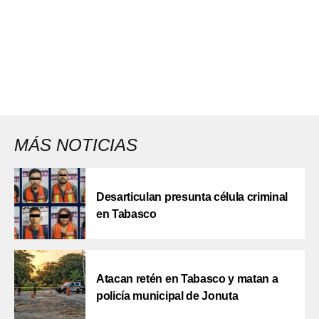
MÁS NOTICIAS
Desarticulan presunta célula criminal
en Tabasco
Atacan retén en Tabasco y matan a
policía municipal de Jonuta