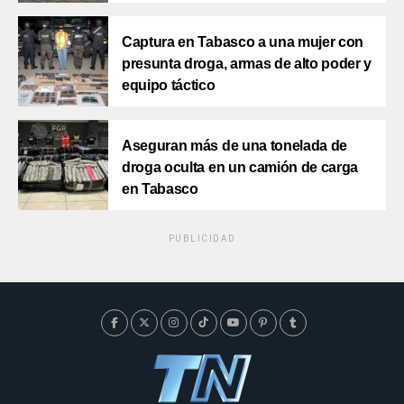
Captura en Tabasco a una mujer con
presunta droga, armas de alto poder y
equipo táctico
Aseguran más de una tonelada de
droga oculta en un camión de carga
en Tabasco
PUBLICIDAD