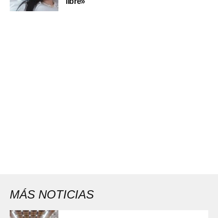
libre»
MÁS NOTICIAS