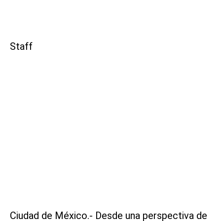
Staff
Ciudad de México.- Desde una perspectiva de