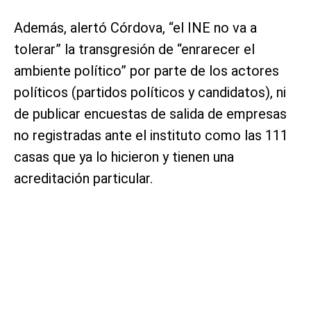
Además, alertó Córdova, “el INE no va a
tolerar” la transgresión de “enrarecer el
ambiente político” por parte de los actores
políticos (partidos políticos y candidatos), ni
de publicar encuestas de salida de empresas
no registradas ante el instituto como las 111
casas que ya lo hicieron y tienen una
acreditación particular.