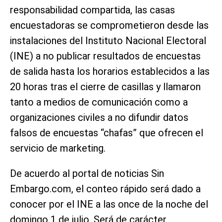
responsabilidad compartida, las casas
encuestadoras se comprometieron desde las
instalaciones del Instituto Nacional Electoral
(INE) a no publicar resultados de encuestas
de salida hasta los horarios establecidos a las
20 horas tras el cierre de casillas y llamaron
tanto a medios de comunicación como a
organizaciones civiles a no difundir datos
falsos de encuestas “chafas” que ofrecen el
servicio de marketing.
De acuerdo al portal de noticias Sin
Embargo.com, el conteo rápido será dado a
conocer por el INE a las once de la noche del
domingo 1 de julio. Será de carácter