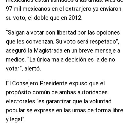
97 mil mexicanos en el extranjero ya enviaron
su voto, el doble que en 2012.
“Salgan a votar con libertad por las opciones
que les convenzan. Su voto será respetado”,
aseguró la Magistrada en un breve mensaje a
medios. “La única mala decisión es la de no
votar”, alertó.
El Consejero Presidente expuso que el
propósito común de ambas autoridades
electorales “es garantizar que la voluntad
popular se exprese en las urnas de forma libre
y legal”.