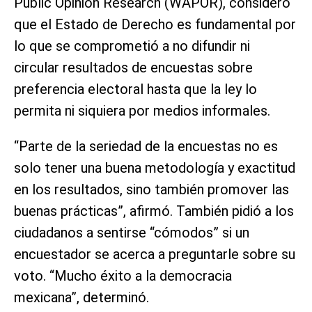
Public Opinion Research (WAPOR), consideró
que el Estado de Derecho es fundamental por
lo que se comprometió a no difundir ni
circular resultados de encuestas sobre
preferencia electoral hasta que la ley lo
permita ni siquiera por medios informales.
“Parte de la seriedad de la encuestas no es
solo tener una buena metodología y exactitud
en los resultados, sino también promover las
buenas prácticas”, afirmó. También pidió a los
ciudadanos a sentirse “cómodos” si un
encuestador se acerca a preguntarle sobre su
voto. “Mucho éxito a la democracia
mexicana”, determinó.