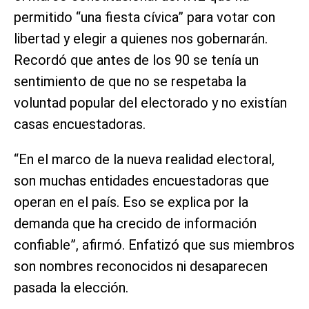
permitido “una fiesta cívica” para votar con
libertad y elegir a quienes nos gobernarán.
Recordó que antes de los 90 se tenía un
sentimiento de que no se respetaba la
voluntad popular del electorado y no existían
casas encuestadoras.
“En el marco de la nueva realidad electoral,
son muchas entidades encuestadoras que
operan en el país. Eso se explica por la
demanda que ha crecido de información
confiable”, afirmó. Enfatizó que sus miembros
son nombres reconocidos ni desaparecen
pasada la elección.