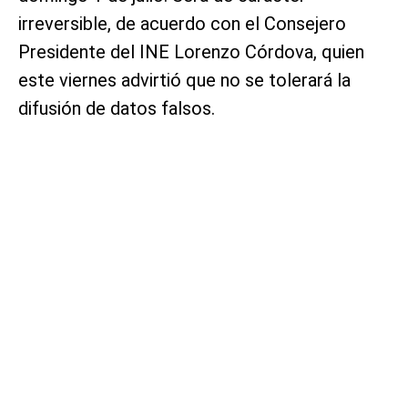
irreversible, de acuerdo con el Consejero
Presidente del INE Lorenzo Córdova, quien
este viernes advirtió que no se tolerará la
difusión de datos falsos.