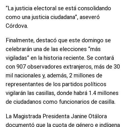
“La justicia electoral se está consolidando
como una justicia ciudadana”, aseveró
Córdova.
Finalmente, destacó que este domingo se
celebrarán una de las elecciones “más
vigiladas” en la historia reciente. Se contará
con 907 observadores extranjeros, más de 30
mil nacionales y, además, 2 millones de
representantes de los partidos políticos
vigilarán las casillas, donde habrá 1.4 millones
de ciudadanos como funcionarios de casilla.
La Magistrada Presidenta Janine Otálora
documentó que la cuota de género e indígena