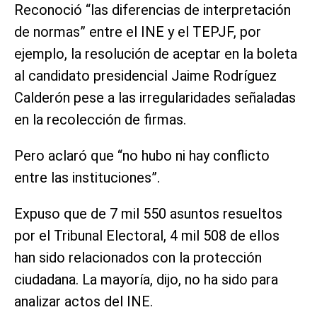
Reconoció “las diferencias de interpretación
de normas” entre el INE y el TEPJF, por
ejemplo, la resolución de aceptar en la boleta
al candidato presidencial Jaime Rodríguez
Calderón pese a las irregularidades señaladas
en la recolección de firmas.
Pero aclaró que “no hubo ni hay conflicto
entre las instituciones”.
Expuso que de 7 mil 550 asuntos resueltos
por el Tribunal Electoral, 4 mil 508 de ellos
han sido relacionados con la protección
ciudadana. La mayoría, dijo, no ha sido para
analizar actos del INE.