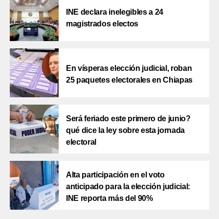
INE declara inelegibles a 24
magistrados electos
En vísperas elección judicial, roban
25 paquetes electorales en Chiapas
Será feriado este primero de junio?
qué dice la ley sobre esta jornada
electoral
Alta participación en el voto
anticipado para la elección judicial:
INE reporta más del 90%