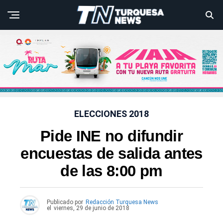
ELECCIONES 2018
Pide INE no difundir
encuestas de salida antes
de las 8:00 pm
Publicado por
Redacción Turquesa News
el
viernes, 29 de junio de 2018