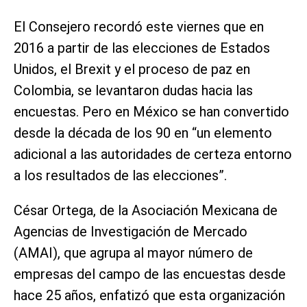
El Consejero recordó este viernes que en
2016 a partir de las elecciones de Estados
Unidos, el Brexit y el proceso de paz en
Colombia, se levantaron dudas hacia las
encuestas. Pero en México se han convertido
desde la década de los 90 en “un elemento
adicional a las autoridades de certeza entorno
a los resultados de las elecciones”.
César Ortega, de la Asociación Mexicana de
Agencias de Investigación de Mercado
(AMAI), que agrupa al mayor número de
empresas del campo de las encuestas desde
hace 25 años, enfatizó que esta organización