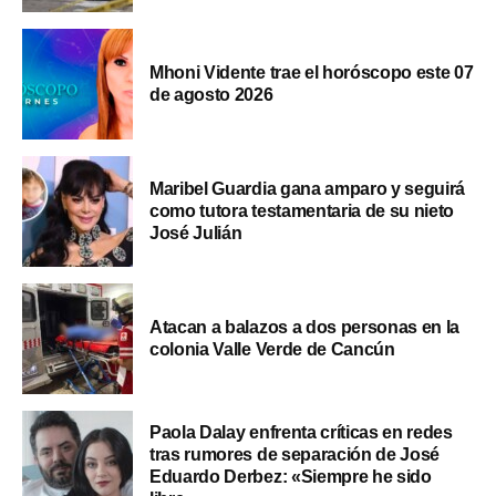
Mhoni Vidente trae el horóscopo este 07
de agosto 2026
Maribel Guardia gana amparo y seguirá
como tutora testamentaria de su nieto
José Julián
Atacan a balazos a dos personas en la
colonia Valle Verde de Cancún
Paola Dalay enfrenta críticas en redes
tras rumores de separación de José
Eduardo Derbez: «Siempre he sido