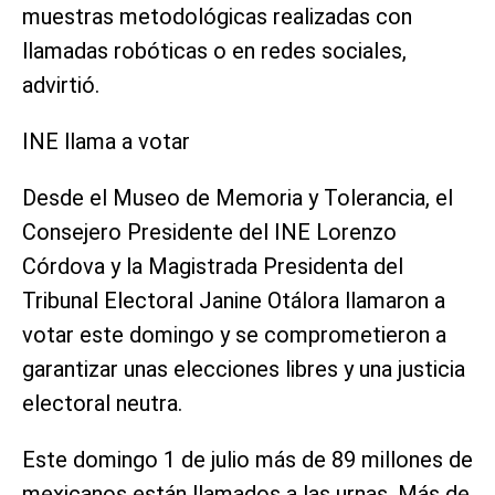
muestras metodológicas realizadas con
llamadas robóticas o en redes sociales,
advirtió.
INE llama a votar
Desde el Museo de Memoria y Tolerancia, el
Consejero Presidente del INE Lorenzo
Córdova y la Magistrada Presidenta del
Tribunal Electoral Janine Otálora llamaron a
votar este domingo y se comprometieron a
garantizar unas elecciones libres y una justicia
electoral neutra.
Este domingo 1 de julio más de 89 millones de
mexicanos están llamados a las urnas. Más de