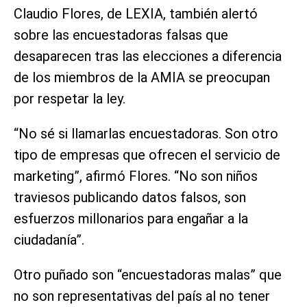
Claudio Flores, de LEXIA, también alertó
sobre las encuestadoras falsas que
desaparecen tras las elecciones a diferencia
de los miembros de la AMIA se preocupan
por respetar la ley.
“No sé si llamarlas encuestadoras. Son otro
tipo de empresas que ofrecen el servicio de
marketing”, afirmó Flores. “No son niños
traviesos publicando datos falsos, son
esfuerzos millonarios para engañar a la
ciudadanía”.
Otro puñado son “encuestadoras malas” que
no son representativas del país al no tener