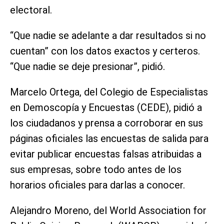
electoral.
“Que nadie se adelante a dar resultados si no
cuentan” con los datos exactos y certeros.
“Que nadie se deje presionar”, pidió.
Marcelo Ortega, del Colegio de Especialistas
en Demoscopía y Encuestas (CEDE), pidió a
los ciudadanos y prensa a corroborar en sus
páginas oficiales las encuestas de salida para
evitar publicar encuestas falsas atribuidas a
sus empresas, sobre todo antes de los
horarios oficiales para darlas a conocer.
Alejandro Moreno, del World Association for