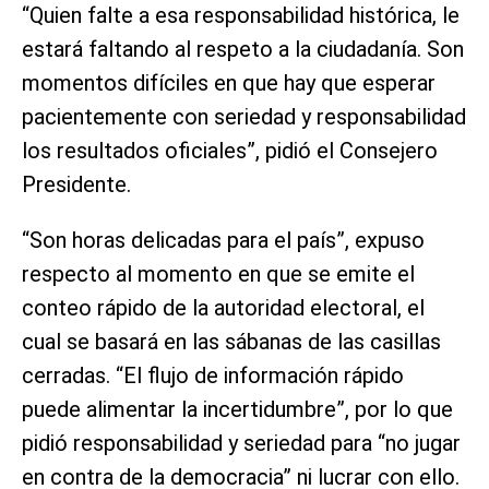
“Quien falte a esa responsabilidad histórica, le
estará faltando al respeto a la ciudadanía. Son
momentos difíciles en que hay que esperar
pacientemente con seriedad y responsabilidad
los resultados oficiales”, pidió el Consejero
Presidente.
“Son horas delicadas para el país”, expuso
respecto al momento en que se emite el
conteo rápido de la autoridad electoral, el
cual se basará en las sábanas de las casillas
cerradas. “El flujo de información rápido
puede alimentar la incertidumbre”, por lo que
pidió responsabilidad y seriedad para “no jugar
en contra de la democracia” ni lucrar con ello.