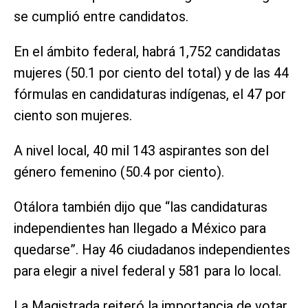
se cumplió entre candidatos.
En el ámbito federal, habrá 1,752 candidatas
mujeres (50.1 por ciento del total) y de las 44
fórmulas en candidaturas indígenas, el 47 por
ciento son mujeres.
A nivel local, 40 mil 143 aspirantes son del
género femenino (50.4 por ciento).
Otálora también dijo que “las candidaturas
independientes han llegado a México para
quedarse”. Hay 46 ciudadanos independientes
para elegir a nivel federal y 581 para lo local.
La Magistrada reiteró la importancia de votar