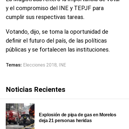
y el compromiso del INE y TEPJF para
cumplir sus respectivas tareas.
Votando, dijo, se toma la oportunidad de
definir el futuro del país, de las políticas
públicas y se fortalecen las instituciones.
Temas:
Elecciones 2018
,
INE
Noticias Recientes
Explosión de pipa de gas en Morelos
deja 21 personas heridas