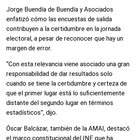
Jorge Buendía de Buendía y Asociados
enfatizó cómo las encuestas de salida
contribuyen a la certidumbre en la jornada
electoral, a pesar de reconocer que hay un
margen de error.
“Con esta relevancia viene asociado una gran
responsabilidad de dar resultados solo
cuando se tiene la certidumbre y certeza de
que el primer lugar está lo suficientemente
distante del segundo lugar en términos
estadísticos”, dijo.
Óscar Balcázar, también de la AMAI, destacó
el marco constitucional del INE que ha