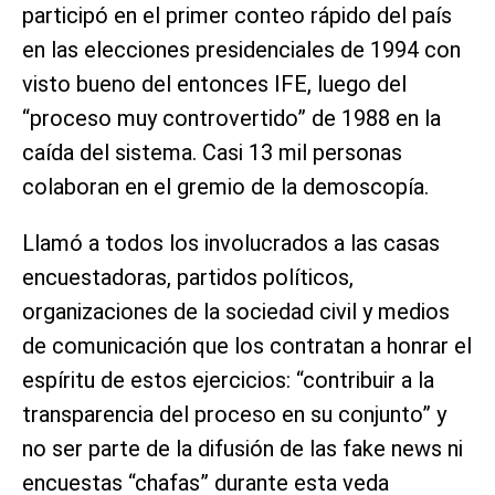
participó en el primer conteo rápido del país
en las elecciones presidenciales de 1994 con
visto bueno del entonces IFE, luego del
“proceso muy controvertido” de 1988 en la
caída del sistema. Casi 13 mil personas
colaboran en el gremio de la demoscopía.
Llamó a todos los involucrados a las casas
encuestadoras, partidos políticos,
organizaciones de la sociedad civil y medios
de comunicación que los contratan a honrar el
espíritu de estos ejercicios: “contribuir a la
transparencia del proceso en su conjunto” y
no ser parte de la difusión de las fake news ni
encuestas “chafas” durante esta veda