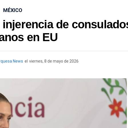
MÉXICO
injerencia de consulado
anos en EU
rquesa News
el
viernes, 8 de mayo de 2026