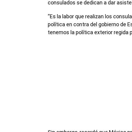
consulados se dedican a dar asiste
“Es la labor que realizan los consul
política en contra del gobierno de 
tenemos la política exterior regida 