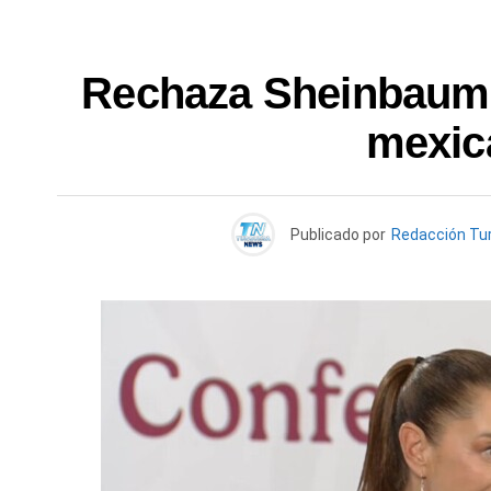
Rechaza Sheinbaum 
mexic
Publicado por
Redacción Tu