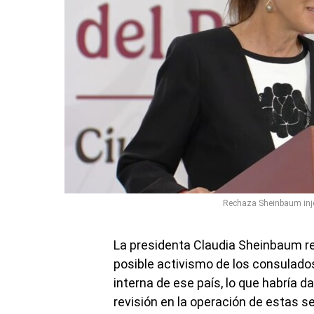
Rechaza Sheinbaum inj
La presidenta Claudia Sheinbaum re
posible activismo de los consulado
interna de ese país, lo que habría d
revisión en la operación de estas 