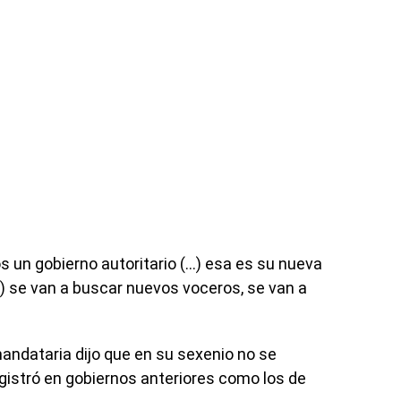
s un gobierno autoritario (…) esa es su nueva
…) se van a buscar nuevos voceros, se van a
andataria dijo que en su sexenio no se
registró en gobiernos anteriores como los de