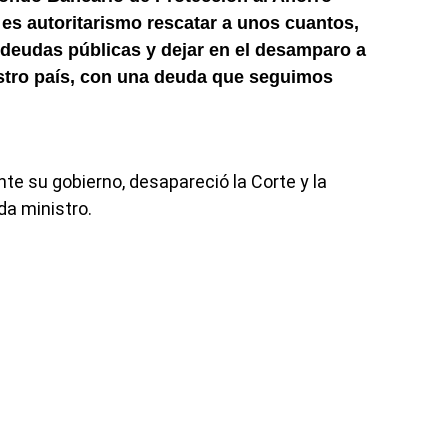
es autoritarismo rescatar a unos cuantos,
deudas públicas y dejar en el desamparo a
stro país, con una deuda que seguimos
te su gobierno, desapareció la Corte y la
a ministro.