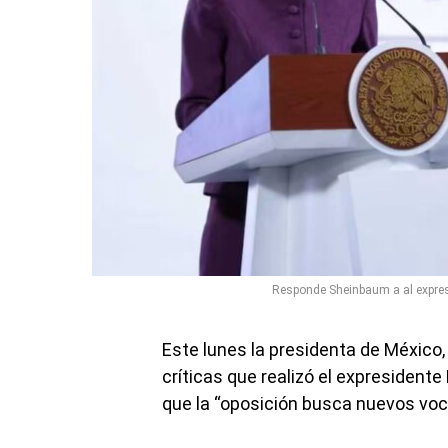
Responde Sheinbaum a al expresid
Este lunes la presidenta de México
críticas que realizó el expresidente
que la “oposición busca nuevos voc