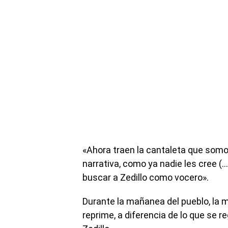
«Ahora traen la cantaleta que somo
narrativa, como ya nadie les cree (
buscar a Zedillo como vocero».
Durante la mañanea del pueblo, la m
reprime, a diferencia de lo que se 