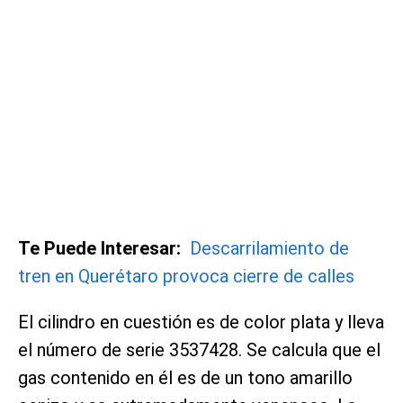
Te Puede Interesar:
Descarrilamiento de
tren en Querétaro provoca cierre de calles
El cilindro en cuestión es de color plata y lleva
el número de serie 3537428. Se calcula que el
gas contenido en él es de un tono amarillo