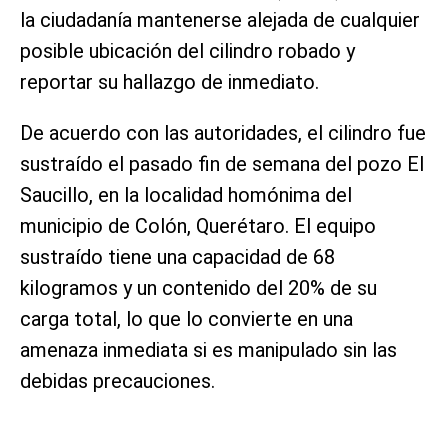
la ciudadanía mantenerse alejada de cualquier
posible ubicación del cilindro robado y
reportar su hallazgo de inmediato.
De acuerdo con las autoridades, el cilindro fue
sustraído el pasado fin de semana del pozo El
Saucillo, en la localidad homónima del
municipio de Colón, Querétaro. El equipo
sustraído tiene una capacidad de 68
kilogramos y un contenido del 20% de su
carga total, lo que lo convierte en una
amenaza inmediata si es manipulado sin las
debidas precauciones.