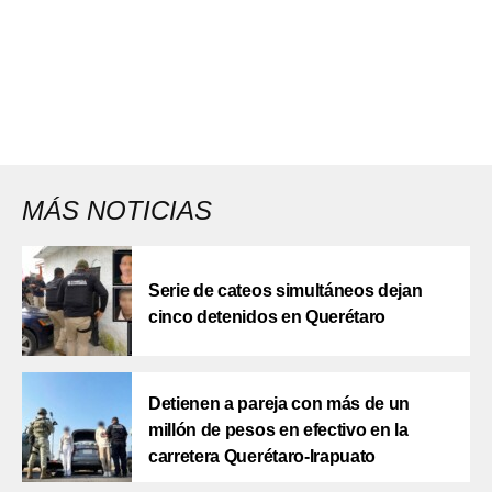
MÁS NOTICIAS
Serie de cateos simultáneos dejan
cinco detenidos en Querétaro
Detienen a pareja con más de un
millón de pesos en efectivo en la
carretera Querétaro-Irapuato