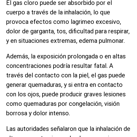
El gas cloro puede ser absorbido por el
cuerpo a través de la inhalación, lo que
provoca efectos como lagrimeo excesivo,
dolor de garganta, tos, dificultad para respirar,
y en situaciones extremas, edema pulmonar.
Además, la exposición prolongada o en altas
concentraciones podría resultar fatal. A
través del contacto con la piel, el gas puede
generar quemaduras, y si entra en contacto
con los ojos, puede producir graves lesiones
como quemaduras por congelación, visión
borrosa y dolor intenso.
Las autoridades señalaron que la inhalación de