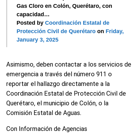
Gas Cloro en Colón, Querétaro, con
capacidad…
Posted by
Coordinación Estatal de
Protección Civil de Querétaro
on
Friday,
January 3, 2025
Asimismo, deben contactar a los servicios de
emergencia a través del número 911 o
reportar el hallazgo directamente a la
Coordinación Estatal de Protección Civil de
Querétaro, el municipio de Colón, o la
Comisión Estatal de Aguas.
Con Información de Agencias