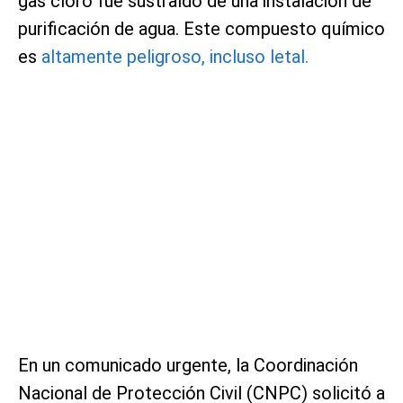
gas cloro fue sustraído de una instalación de
purificación de agua. Este compuesto químico
es
altamente peligroso, incluso letal.
En un comunicado urgente, la Coordinación
Nacional de Protección Civil (CNPC) solicitó a