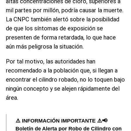
altas concentraciones de cloro, superiores a
mil partes por millón, podría causar la muerte.
La CNPC también alertó sobre la posibilidad
de que los síntomas de exposición se
presenten de forma retardada, lo que hace
aún más peligrosa la situación.
Por tal motivo, las autoridades han
recomendado a la población que, si llegan a
encontrar el cilindro robado, no lo toquen bajo
ningún concepto y se alejen rápidamente del
área.
⚠️ INFORMACIÓN IMPORTANTE ⚠️📢
Boletín de Alerta por Robo de Cilindro con