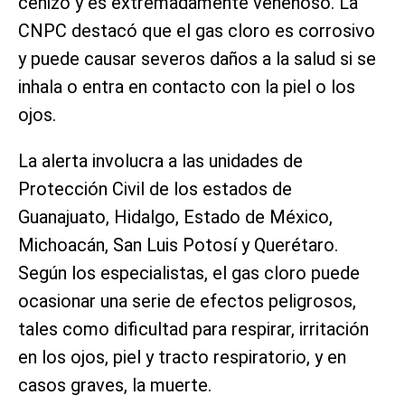
cenizo y es extremadamente venenoso. La
CNPC destacó que el gas cloro es corrosivo
y puede causar severos daños a la salud si se
inhala o entra en contacto con la piel o los
ojos.
La alerta involucra a las unidades de
Protección Civil de los estados de
Guanajuato, Hidalgo, Estado de México,
Michoacán, San Luis Potosí y Querétaro.
Según los especialistas, el gas cloro puede
ocasionar una serie de efectos peligrosos,
tales como dificultad para respirar, irritación
en los ojos, piel y tracto respiratorio, y en
casos graves, la muerte.