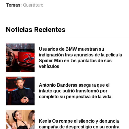
Temas:
Querétaro
Noticias Recientes
Usuarios de BMW muestran su
indignación tras anuncios de la película
Spider-Man en las pantallas de sus
vehículos
Antonio Banderas asegura que el
infarto que sufrió transformó por
completo su perspectiva de la vida
Kenia Os rompe el silencio y denuncia
campaña de desprestigio en su contra