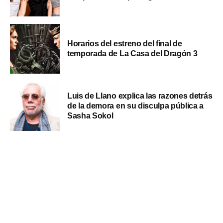
Horarios del estreno del final de
temporada de La Casa del Dragón 3
Luis de Llano explica las razones detrás
de la demora en su disculpa pública a
Sasha Sokol