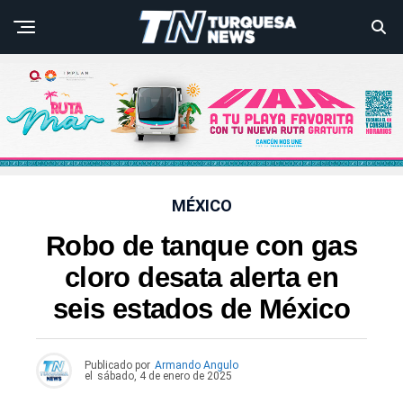
MÉXICO
Robo de tanque con gas
cloro desata alerta en
seis estados de México
Publicado por
Armando Angulo
el
sábado, 4 de enero de 2025