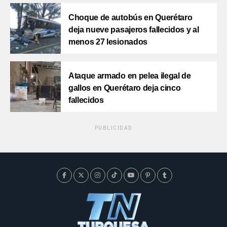
Choque de autobús en Querétaro
deja nueve pasajeros fallecidos y al
menos 27 lesionados
Ataque armado en pelea ilegal de
gallos en Querétaro deja cinco
fallecidos
PUBLICIDAD