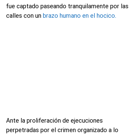
fue captado paseando tranquilamente por las
calles con un
brazo humano en el hocico.
Ante la proliferación de ejecuciones
perpetradas por el crimen organizado a lo