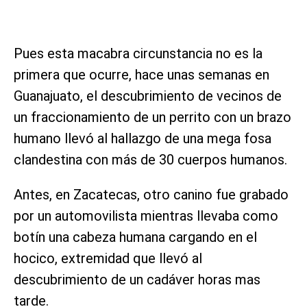
Pues esta macabra circunstancia no es la
primera que ocurre, hace unas semanas en
Guanajuato, el descubrimiento de vecinos de
un fraccionamiento de un perrito con un brazo
humano llevó al hallazgo de una mega fosa
clandestina con más de 30 cuerpos humanos.
Antes, en Zacatecas, otro canino fue grabado
por un automovilista mientras llevaba como
botín una cabeza humana cargando en el
hocico, extremidad que llevó al
descubrimiento de un cadáver horas mas
tarde.