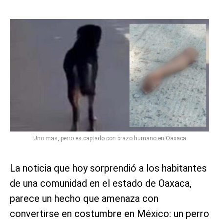
Uno mas, perro es captado con brazo humano en Oaxaca
La noticia que hoy sorprendió a los habitantes
de una comunidad en el estado de Oaxaca,
parece un hecho que amenaza con
convertirse en costumbre en México: un perro