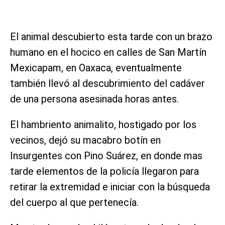
El animal descubierto esta tarde con un brazo
humano en el hocico en calles de San Martín
Mexicapam, en Oaxaca, eventualmente
también llevó al descubrimiento del cadáver
de una persona asesinada horas antes.
El hambriento animalito, hostigado por los
vecinos, dejó su macabro botín en
Insurgentes con Pino Suárez, en donde mas
tarde elementos de la policía llegaron para
retirar la extremidad e iniciar con la búsqueda
del cuerpo al que pertenecía.