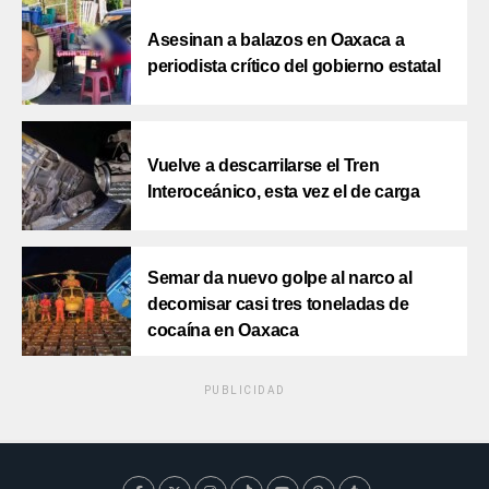
Asesinan a balazos en Oaxaca a
periodista crítico del gobierno estatal
Vuelve a descarrilarse el Tren
Interoceánico, esta vez el de carga
Semar da nuevo golpe al narco al
decomisar casi tres toneladas de
cocaína en Oaxaca
PUBLICIDAD