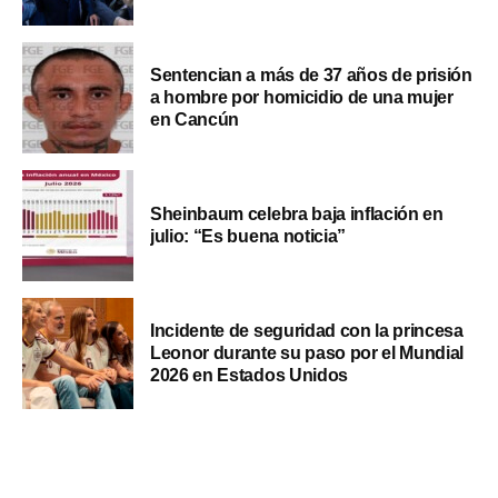
Sentencian a más de 37 años de prisión
a hombre por homicidio de una mujer
en Cancún
Sheinbaum celebra baja inflación en
julio: “Es buena noticia”
Incidente de seguridad con la princesa
Leonor durante su paso por el Mundial
2026 en Estados Unidos