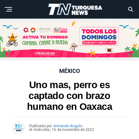
MÉXICO
Uno mas, perro es
captado con brazo
humano en Oaxaca
Publicado por
Armando Angulo
el
miércoles, 16 de noviembre de 2022