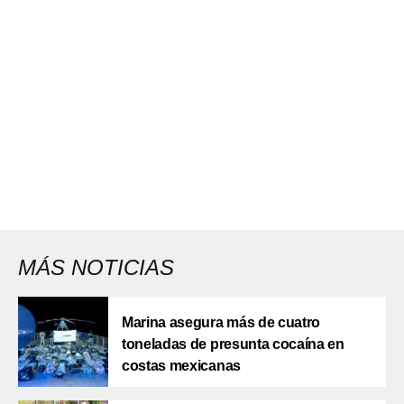
MÁS NOTICIAS
Marina asegura más de cuatro
toneladas de presunta cocaína en
costas mexicanas