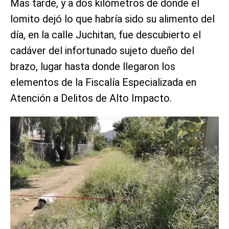
Mas tarde, y a dos kilómetros de donde el
lomito dejó lo que habría sido su alimento del
día, en la calle Juchitan, fue descubierto el
cadáver del infortunado sujeto dueño del
brazo, lugar hasta donde llegaron los
elementos de la Fiscalía Especializada en
Atención a Delitos de Alto Impacto.