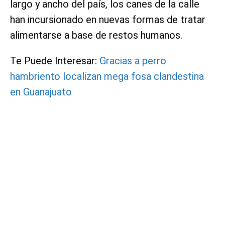
largo y ancho del país, los canes de la calle
han incursionado en nuevas formas de tratar
alimentarse a base de restos humanos.
Te Puede Interesar:
Gracias a perro
hambriento localizan mega fosa clandestina
en Guanajuato