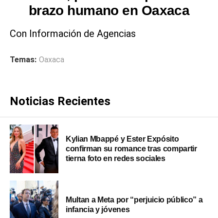
brazo humano en Oaxaca
Con Información de Agencias
Temas:
Oaxaca
Noticias Recientes
Kylian Mbappé y Ester Expósito
confirman su romance tras compartir
tierna foto en redes sociales
Multan a Meta por “perjuicio público” a
infancia y jóvenes