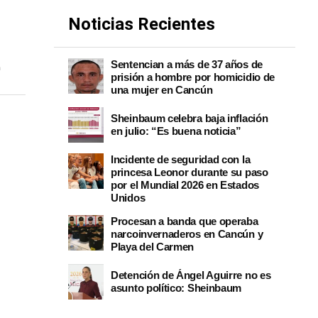
Noticias Recientes
E
Sentencian a más de 37 años de
prisión a hombre por homicidio de
una mujer en Cancún
Sheinbaum celebra baja inflación
en julio: “Es buena noticia”
Incidente de seguridad con la
princesa Leonor durante su paso
por el Mundial 2026 en Estados
Unidos
Procesan a banda que operaba
narcoinvernaderos en Cancún y
Playa del Carmen
Detención de Ángel Aguirre no es
asunto político: Sheinbaum