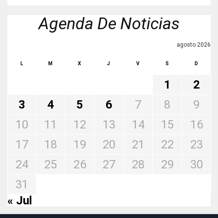
Agenda De Noticias
agosto 2026
L
M
X
J
V
S
D
1
2
3
4
5
6
7
8
9
10
11
12
13
14
15
16
17
18
19
20
21
22
23
24
25
26
27
28
29
30
31
« Jul