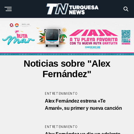
Noticias sobre "Alex
Fernández"
ENTRETENIMIENTO
Alex Fernández estrena «Te
Amaré», su primer y nueva canción
ENTRETENIMIENTO