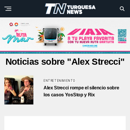
Noticias sobre "Alex Strecci"
ENTRETENIMIENTO
Alex Strecci rompe el silencio sobre
los casos YosStop y Rix