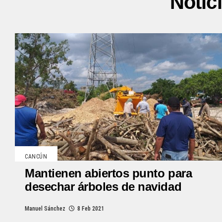
Notic
CANCÚN
Mantienen abiertos punto para
desechar árboles de navidad
Manuel Sánchez
8 Feb 2021