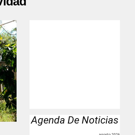
vidad"
Agenda De Noticias
agosto 2026