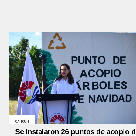
CANCÚN
Se instalaron 26 puntos de acopio 