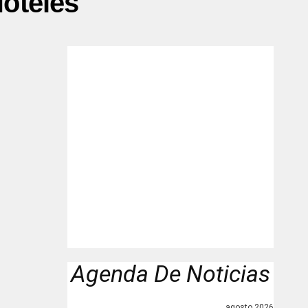
Hoteles"
Agenda De Noticias
agosto 2026