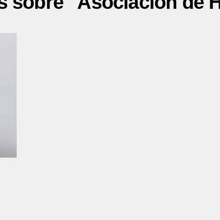
s sobre "Asociación de 