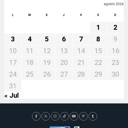
agosto 2026
L
M
X
J
V
S
D
1
2
3
4
5
6
7
8
9
10
11
12
13
14
15
16
17
18
19
20
21
22
23
24
25
26
27
28
29
30
31
« Jul