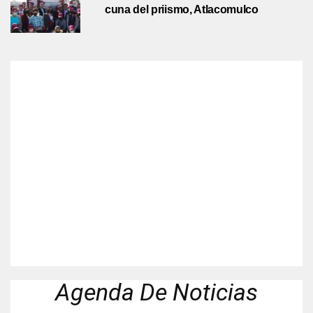
cuna del priismo, Atlacomulco
Agenda De Noticias