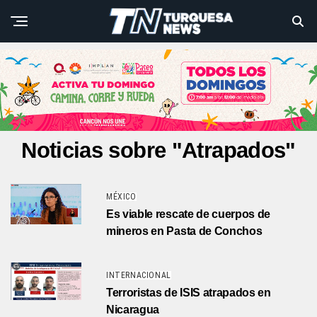
Noticias sobre "Atrapados"
MÉXICO
Es viable rescate de cuerpos de
mineros en Pasta de Conchos
INTERNACIONAL
Terroristas de ISIS atrapados en
Nicaragua