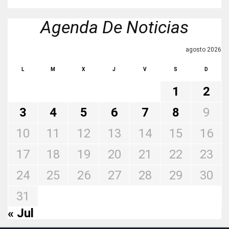
Agenda De Noticias
agosto 2026
L
M
X
J
V
S
D
1
2
3
4
5
6
7
8
9
10
11
12
13
14
15
16
17
18
19
20
21
22
23
24
25
26
27
28
29
30
31
« Jul