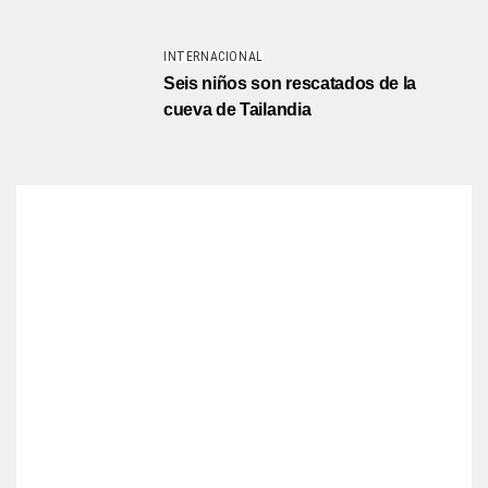
INTERNACIONAL
Seis niños son rescatados de la
cueva de Tailandia