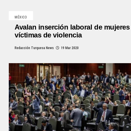
MÉXICO
Avalan inserción laboral de mujeres
víctimas de violencia
Redacción Turquesa News
19 Mar 2020