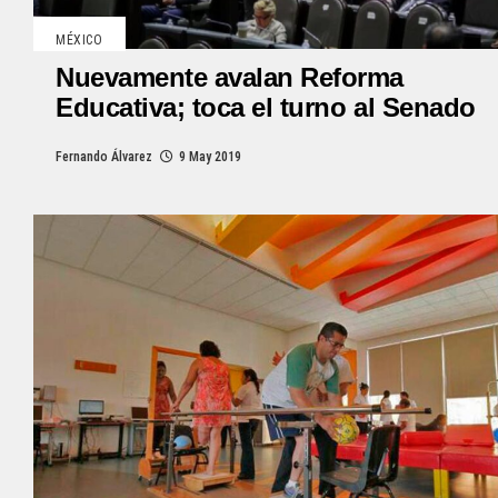
MÉXICO
Nuevamente avalan Reforma
Educativa; toca el turno al Senado
Fernando Álvarez
9 May 2019