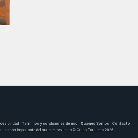
cesibilidad
Términos y condiciones de uso
Quiénes Somos
Contacto
fónico más importante del sureste mexicano © Grupo Turquesa 2026