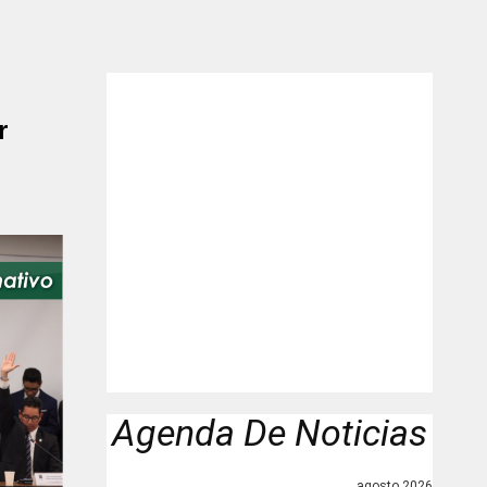
r
Agenda De Noticias
agosto 2026