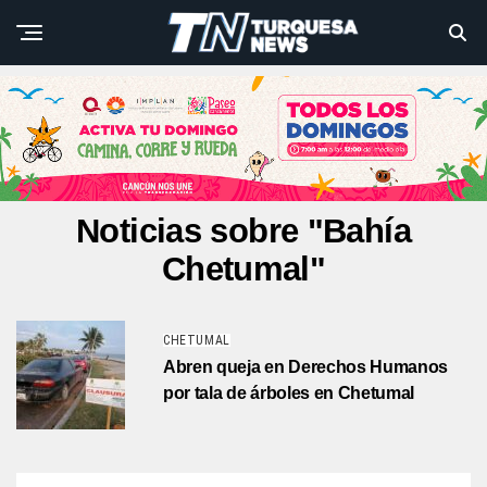
Noticias sobre "Bahía
Chetumal"
CHETUMAL
Abren queja en Derechos Humanos
por tala de árboles en Chetumal