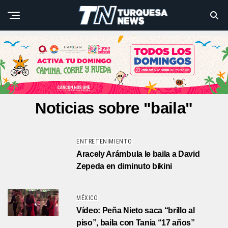
Noticias sobre "baila"
ENTRETENIMIENTO
Aracely Arámbula le baila a David
Zepeda en diminuto bikini
MÉXICO
Vídeo: Peña Nieto saca “brillo al
piso”, baila con Tania “17 años”