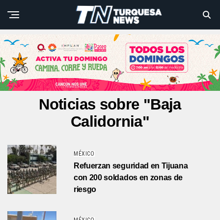
Noticias sobre "Baja
Calidornia"
MÉXICO
Refuerzan seguridad en Tijuana
con 200 soldados en zonas de
riesgo