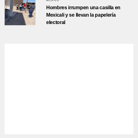
MÉXICO
Hombres irrumpen una casilla en
Mexicali y se llevan la papelería
electoral