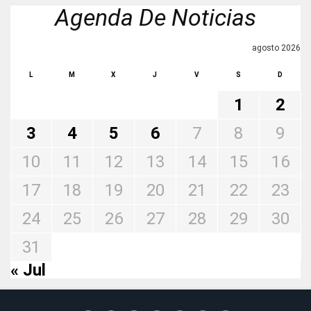
Agenda De Noticias
agosto 2026
L
M
X
J
V
S
D
1
2
3
4
5
6
7
8
9
10
11
12
13
14
15
16
17
18
19
20
21
22
23
24
25
26
27
28
29
30
31
« Jul