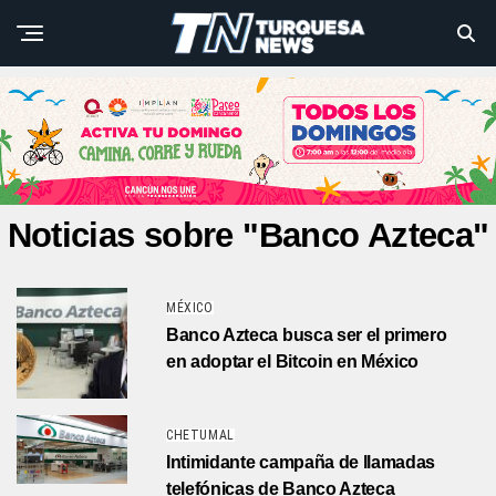
Noticias sobre "Banco Azteca"
MÉXICO
Banco Azteca busca ser el primero
en adoptar el Bitcoin en México
CHETUMAL
Intimidante campaña de llamadas
telefónicas de Banco Azteca