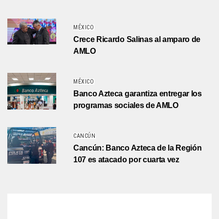
MÉXICO
Crece Ricardo Salinas al amparo de
AMLO
MÉXICO
Banco Azteca garantiza entregar los
programas sociales de AMLO
CANCÚN
Cancún: Banco Azteca de la Región
107 es atacado por cuarta vez