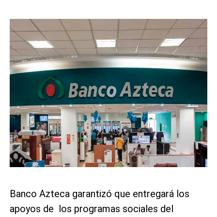
Banco Azteca garantizó que entregará los
apoyos de los programas sociales del