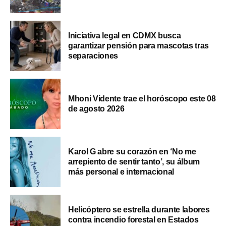
Iniciativa legal en CDMX busca
garantizar pensión para mascotas tras
separaciones
Mhoni Vidente trae el horóscopo este 08
de agosto 2026
Karol G abre su corazón en ‘No me
arrepiento de sentir tanto’, su álbum
más personal e internacional
Helicóptero se estrella durante labores
contra incendio forestal en Estados