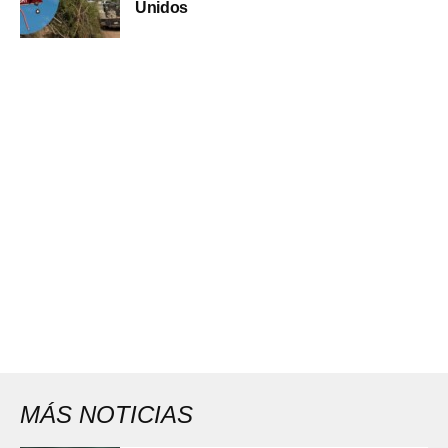
Unidos
MÁS NOTICIAS