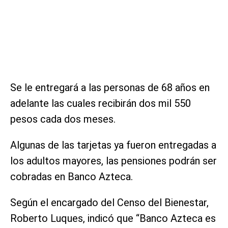
Se le entregará a las personas de 68 años en
adelante las cuales recibirán dos mil 550
pesos cada dos meses.
Algunas de las tarjetas ya fueron entregadas a
los adultos mayores, las pensiones podrán ser
cobradas en Banco Azteca.
Según el encargado del Censo del Bienestar,
Roberto Luques, indicó que “Banco Azteca es