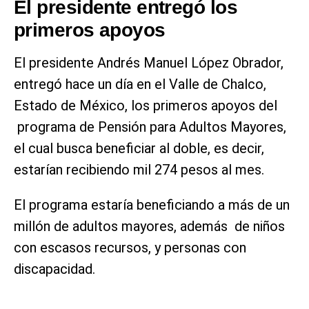
El presidente entregó los
primeros apoyos
El presidente Andrés Manuel López Obrador,
entregó hace un día en el Valle de Chalco,
Estado de México, los primeros apoyos del
programa de Pensión para Adultos Mayores,
el cual busca beneficiar al doble, es decir,
estarían recibiendo mil 274 pesos al mes.
El programa estaría beneficiando a más de un
millón de adultos mayores, además de niños
con escasos recursos, y personas con
discapacidad.