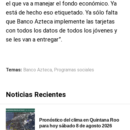
el que va a manejar el fondo económico. Ya
está de hecho eso etiquetado. Ya sólo falta
que Banco Azteca implemente las tarjetas
con todos los datos de todos los jóvenes y
se les van a entregar”.
Temas:
Banco Azteca
,
Programas sociales
Noticias Recientes
Pronóstico del clima en Quintana Roo
para hoy sábado 8 de agosto 2026