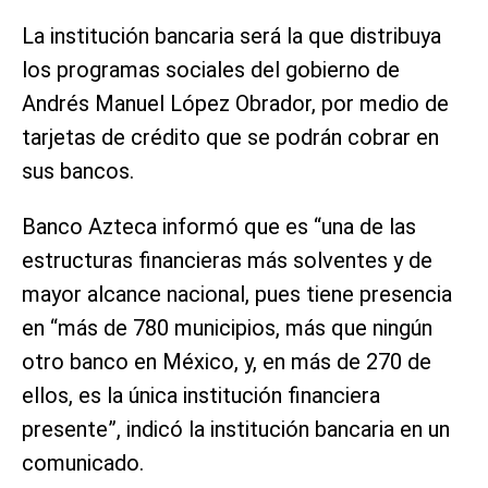
La institución bancaria será la que distribuya
los programas sociales del gobierno de
Andrés Manuel López Obrador, por medio de
tarjetas de crédito que se podrán cobrar en
sus bancos.
Banco Azteca informó que es “una de las
estructuras financieras más solventes y de
mayor alcance nacional, pues tiene presencia
en “más de 780 municipios, más que ningún
otro banco en México, y, en más de 270 de
ellos, es la única institución financiera
presente”, indicó la institución bancaria en un
comunicado.