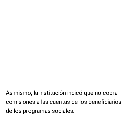
Asimismo, la institución indicó que no cobra
comisiones a las cuentas de los beneficiarios
de los programas sociales.