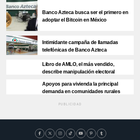
Banco Azteca busca ser el primero en
adoptar el Bitcoin en México
Intimidante campaña de llamadas
telefónicas de Banco Azteca
Libro de AMLO, el más vendido,
describe manipulación electoral
Apoyos para vivienda la principal
demanda en comunidades rurales
PUBLICIDAD