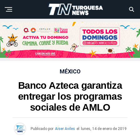
MÉXICO
Banco Azteca garantiza
entregar los programas
sociales de AMLO
Publicado por
Aiser Aviles
el
lunes, 14 de enero de 2019