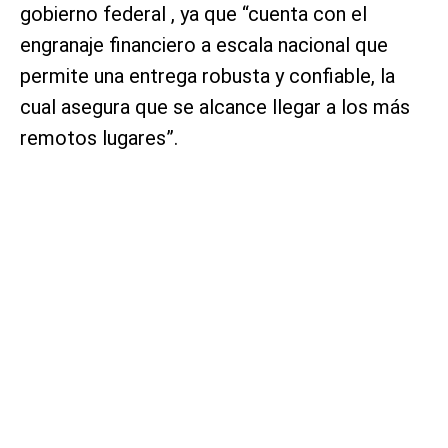
gobierno federal , ya que “cuenta con el
engranaje financiero a escala nacional que
permite una entrega robusta y confiable, la
cual asegura que se alcance llegar a los más
remotos lugares”.