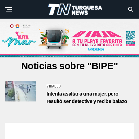
Noticias sobre "BIPE"
VIRALES
Intenta asaltar a una mujer, pero
resultó ser detective y recibe balazo