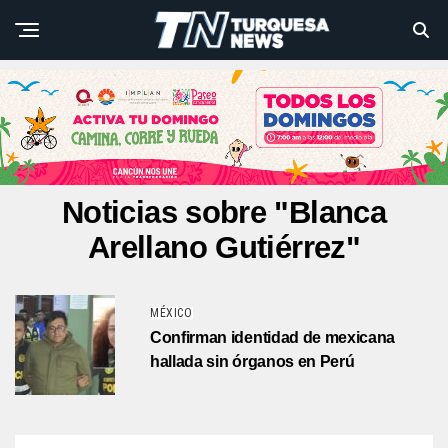
Noticias sobre "Blanca
Arellano Gutiérrez"
MÉXICO
Confirman identidad de mexicana
hallada sin órganos en Perú