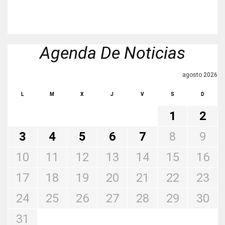
Agenda De Noticias
agosto 2026
L
M
X
J
V
S
D
1
2
3
4
5
6
7
8
9
10
11
12
13
14
15
16
17
18
19
20
21
22
23
24
25
26
27
28
29
30
31