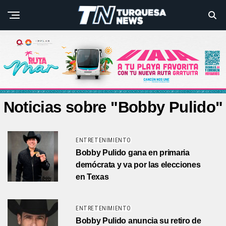
Noticias sobre "Bobby Pulido"
ENTRETENIMIENTO
Bobby Pulido gana en primaria
demócrata y va por las elecciones
en Texas
ENTRETENIMIENTO
Bobby Pulido anuncia su retiro de