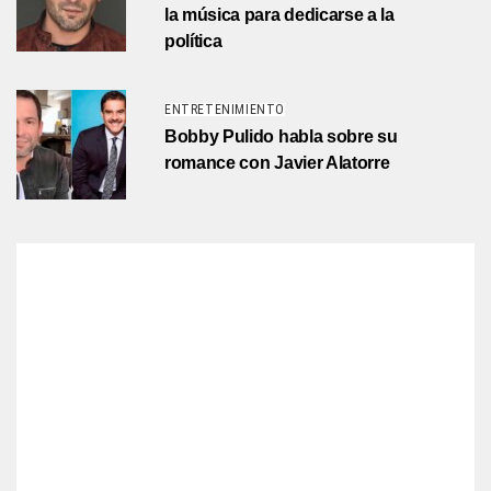
la música para dedicarse a la
política
ENTRETENIMIENTO
Bobby Pulido habla sobre su
romance con Javier Alatorre