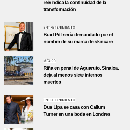
reivindica la continuidad de la
transformación
ENTRETENIMIENTO
Brad Pitt sería demandado por el
nombre de su marca de skincare
MÉXICO
Riña en penal de Aguaruto, Sinaloa,
deja al menos siete internos
muertos
ENTRETENIMIENTO
Dua Lipa se casa con Callum
Turner en una boda en Londres