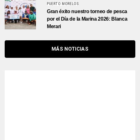
PUERTO MORELOS
Gran éxito nuestro torneo de pesca
por el Día de la Marina 2026: Blanca
Merari
MÁS NOTICIAS