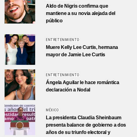
Aldo de Nigris confirma que
mantiene a su novia alejada del
público
ENTRETENIMIENTO
Muere Kelly Lee Curtis, hermana
mayor de Jamie Lee Curtis
ENTRETENIMIENTO
Ángela Aguilar le hace romántica
declaración a Nodal
MÉXICO
La presidenta Claudia Sheinbaum
presenta balance de gobierno a dos
años de su triunfo electoral y