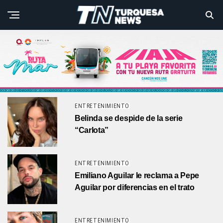
ENTRETENIMIENTO
Belinda se despide de la serie
“Carlota”
ENTRETENIMIENTO
Emiliano Aguilar le reclama a Pepe
Aguilar por diferencias en el trato
ENTRETENIMIENTO