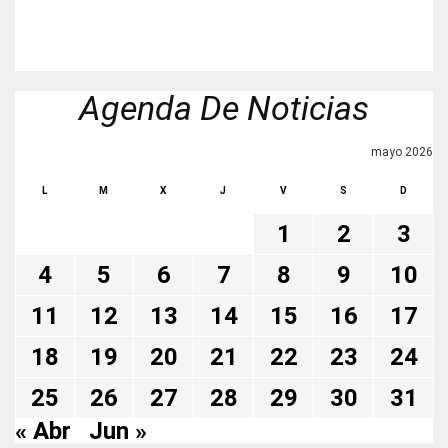
Agenda De Noticias
mayo 2026
L
M
X
J
V
S
D
1
2
3
4
5
6
7
8
9
10
11
12
13
14
15
16
17
18
19
20
21
22
23
24
25
26
27
28
29
30
31
« Abr
Jun »