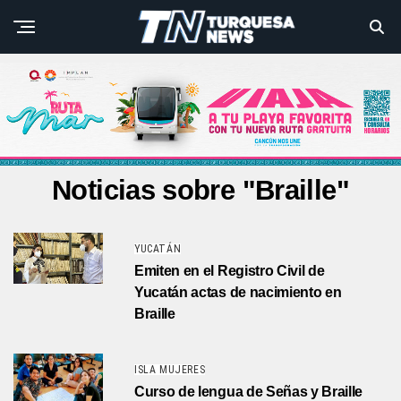
Noticias sobre "Braille"
YUCATÁN
Emiten en el Registro Civil de
Yucatán actas de nacimiento en
Braille
ISLA MUJERES
Curso de lengua de Señas y Braille