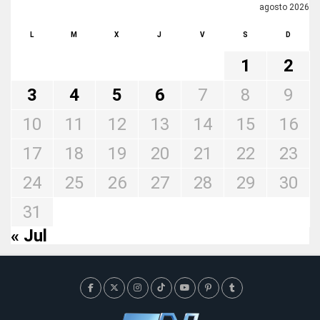
agosto 2026
L
M
X
J
V
S
D
1
2
3
4
5
6
7
8
9
10
11
12
13
14
15
16
17
18
19
20
21
22
23
24
25
26
27
28
29
30
31
« Jul