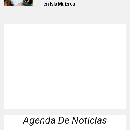
en Isla Mujeres
Agenda De Noticias