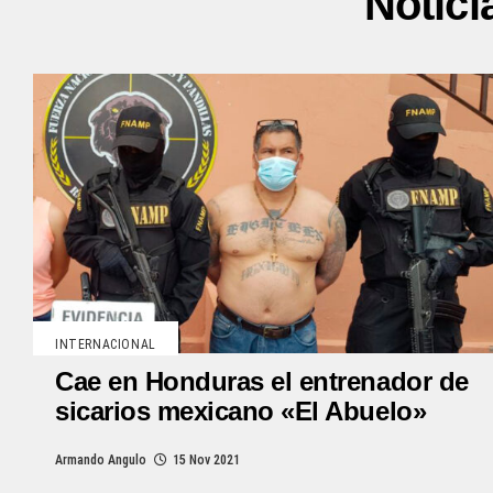
Notici
INTERNACIONAL
Cae en Honduras el entrenador de
sicarios mexicano «El Abuelo»
Armando Angulo
15 Nov 2021