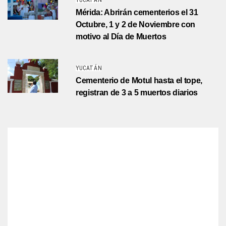
YUCATÁN
Mérida: Abrirán cementerios el 31
Octubre, 1 y 2 de Noviembre con
motivo al Día de Muertos
YUCATÁN
Cementerio de Motul hasta el tope,
registran de 3 a 5 muertos diarios