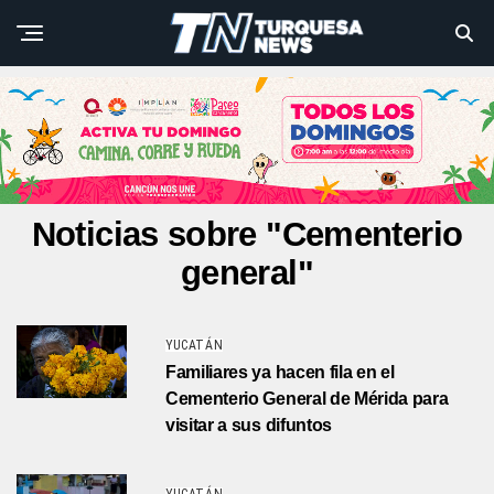
Noticias sobre "Cementerio
general"
YUCATÁN
Familiares ya hacen fila en el
Cementerio General de Mérida para
visitar a sus difuntos