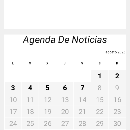
Agenda De Noticias
agosto 2026
L
M
X
J
V
S
D
1
2
3
4
5
6
7
8
9
10
11
12
13
14
15
16
17
18
19
20
21
22
23
24
25
26
27
28
29
30