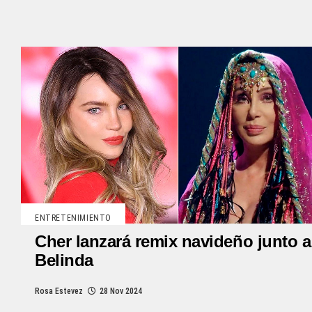
ENTRETENIMIENTO
Cher lanzará remix navideño junto a
Belinda
Rosa Estevez
28 Nov 2024