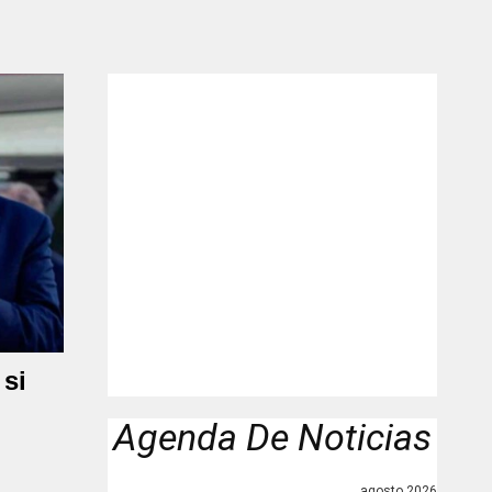
si
Agenda De Noticias
agosto 2026