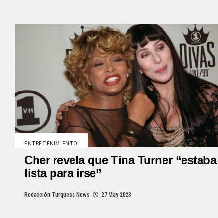
ENTRETENIMIENTO
Cher revela que Tina Turner “estaba
lista para irse”
Redacción Turquesa News
27 May 2023