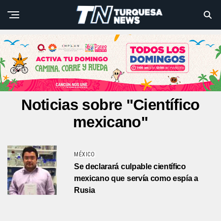
Noticias sobre "Científico
mexicano"
MÉXICO
Se declarará culpable científico
mexicano que servía como espía a
Rusia