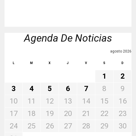
Agenda De Noticias
agosto 2026
L
M
X
J
V
S
D
1
2
3
4
5
6
7
8
9
10
11
12
13
14
15
16
17
18
19
20
21
22
23
24
25
26
27
28
29
30