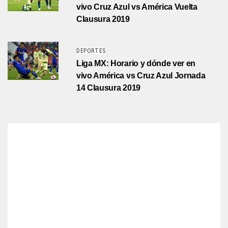
vivo Cruz Azul vs América Vuelta
Clausura 2019
DEPORTES
Liga MX: Horario y dónde ver en
vivo América vs Cruz Azul Jornada
14 Clausura 2019