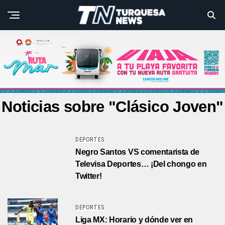
Noticias sobre "Clásico Joven"
DEPORTES
Negro Santos VS comentarista de
Televisa Deportes… ¡Del chongo en
Twitter!
DEPORTES
Liga MX: Horario y dónde ver en