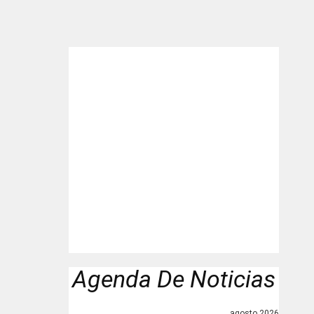
"
Agenda De Noticias
agosto 2026