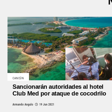
CANCÚN
Sancionarán autoridades al hotel
Club Med por ataque de cocodrilo
Armando Angulo
19 Jun 2021