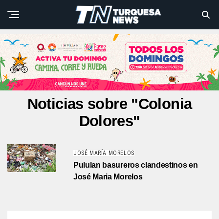
Noticias sobre "Colonia
Dolores"
JOSÉ MARÍA MORELOS
Pululan basureros clandestinos en
José Maria Morelos