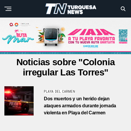
Noticias sobre "Colonia
irregular Las Torres"
PLAYA DEL CARMEN
Dos muertos y un herido dejan
ataques armados durante jornada
violenta en Playa del Carmen