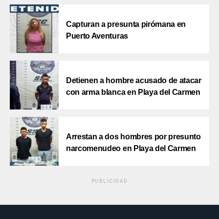
Capturan a presunta pirómana en
Puerto Aventuras
Detienen a hombre acusado de atacar
con arma blanca en Playa del Carmen
Arrestan a dos hombres por presunto
narcomenudeo en Playa del Carmen
PUBLICIDAD