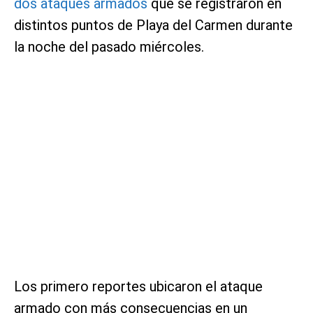
dos ataques armados
que se registraron en
distintos puntos de Playa del Carmen durante
la noche del pasado miércoles.
Los primero reportes ubicaron el ataque
armado con más consecuencias en un