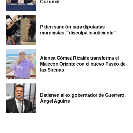
Cozumel
Piden sanción para diputadas
morenistas, “disculpa insuficiente”
Atenea Gómez Ricalde transforma el
Malecón Oriente con el nuevo Paseo de
las Sirenas
Detienen al ex gobernador de Guerrero,
Ángel Aguirre