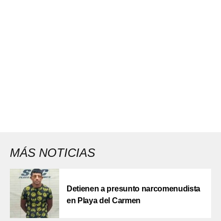
MÁS NOTICIAS
Detienen a presunto narcomenudista
en Playa del Carmen