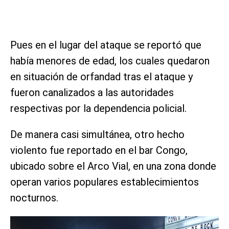
Pues en el lugar del ataque se reportó que
había menores de edad, los cuales quedaron
en situación de orfandad tras el ataque y
fueron canalizados a las autoridades
respectivas por la dependencia policial.
De manera casi simultánea, otro hecho
violento fue reportado en el bar Congo,
ubicado sobre el Arco Vial, en una zona donde
operan varios populares establecimientos
nocturnos.