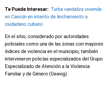
Te Puede Interesar:
Turba vandaliza vivienda
en Cancún en intento de linchamiento a
ciudadano cubano
En el sitio, considerado por autoridades
policiales como una de las zonas con mayores
índices de violencia en el municipio, también
intervinieron policías especializados del Grupo
Especializado de Atención a la Violencia
Familiar y de Género (Geavig).