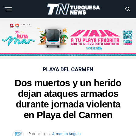
PLAYA DEL CARMEN
Dos muertos y un herido
dejan ataques armados
durante jornada violenta
en Playa del Carmen
Publicado por
Armando Angulo