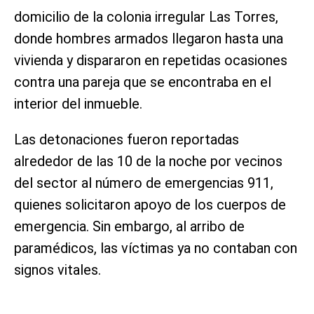
domicilio de la colonia irregular Las Torres,
donde hombres armados llegaron hasta una
vivienda y dispararon en repetidas ocasiones
contra una pareja que se encontraba en el
interior del inmueble.
Las detonaciones fueron reportadas
alrededor de las 10 de la noche por vecinos
del sector al número de emergencias 911,
quienes solicitaron apoyo de los cuerpos de
emergencia. Sin embargo, al arribo de
paramédicos, las víctimas ya no contaban con
signos vitales.