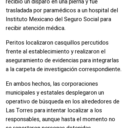
recibió un disparo en una pierna y fue
trasladada por paramédicos a un hospital del
Instituto Mexicano del Seguro Social para
recibir atención médica.
Peritos localizaron casquillos percutidos
frente al establecimiento y realizaron el
aseguramiento de evidencias para integrarlas
a la carpeta de investigación correspondiente.
En ambos hechos, las corporaciones
municipales y estatales desplegaron un
operativo de búsqueda en los alrededores de
Las Torres para intentar localizar a los
responsables, aunque hasta el momento no
se reportaron personas detenidas