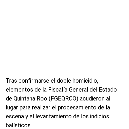
Tras confirmarse el doble homicidio,
elementos de la Fiscalía General del Estado
de Quintana Roo (FGEQROO) acudieron al
lugar para realizar el procesamiento de la
escena y el levantamiento de los indicios
balísticos.