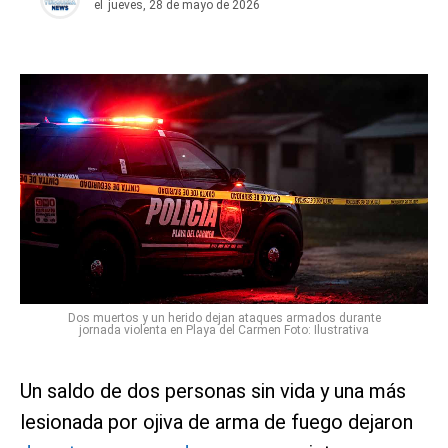
el
jueves, 28 de mayo de 2026
Dos muertos y un herido dejan ataques armados durante
jornada violenta en Playa del Carmen Foto: Ilustrativa
Un saldo de dos personas sin vida y una más
lesionada por ojiva de arma de fuego dejaron