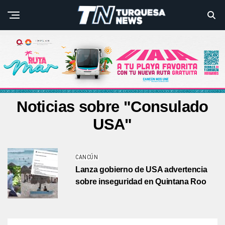
Noticias sobre "Consulado
USA"
CANCÚN
Lanza gobierno de USA advertencia
sobre inseguridad en Quintana Roo