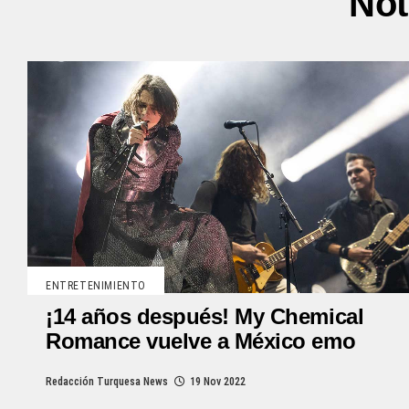
Not
ENTRETENIMIENTO
¡14 años después! My Chemical
Romance vuelve a México emo
Redacción Turquesa News
19 Nov 2022