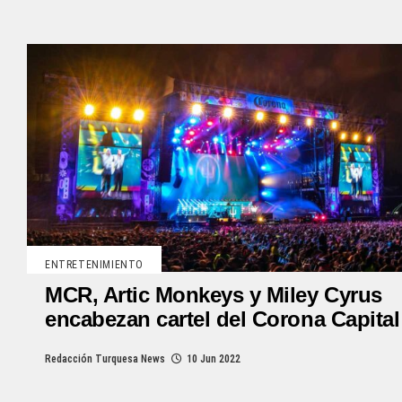
ENTRETENIMIENTO
MCR, Artic Monkeys y Miley Cyrus
encabezan cartel del Corona Capital
Redacción Turquesa News
10 Jun 2022