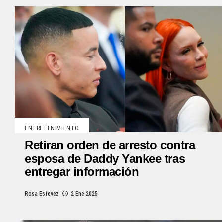
ENTRETENIMIENTO
Retiran orden de arresto contra
esposa de Daddy Yankee tras
entregar información
Rosa Estevez
2 Ene 2025