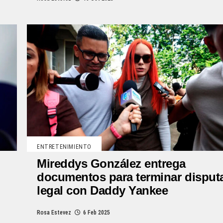
ENTRETENIMIENTO
Mireddys González entrega
documentos para terminar disput
legal con Daddy Yankee
Rosa Estevez
6 Feb 2025