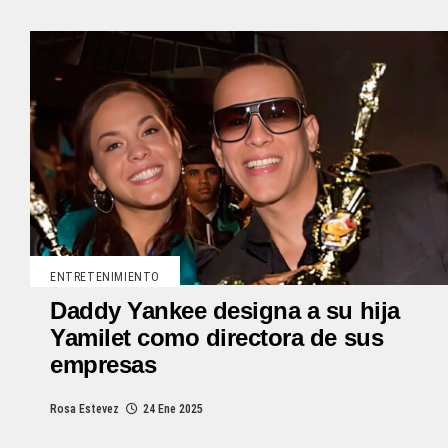
ENTRETENIMIENTO
Daddy Yankee designa a su hija
Yamilet como directora de sus
empresas
Rosa Estevez
24 Ene 2025