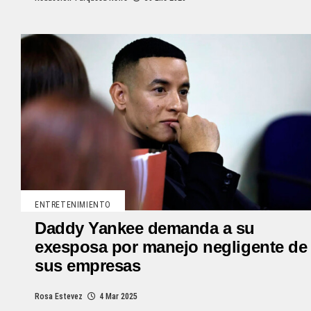
ENTRETENIMIENTO
Daddy Yankee demanda a su
exesposa por manejo negligente de
sus empresas
Rosa Estevez
4 Mar 2025