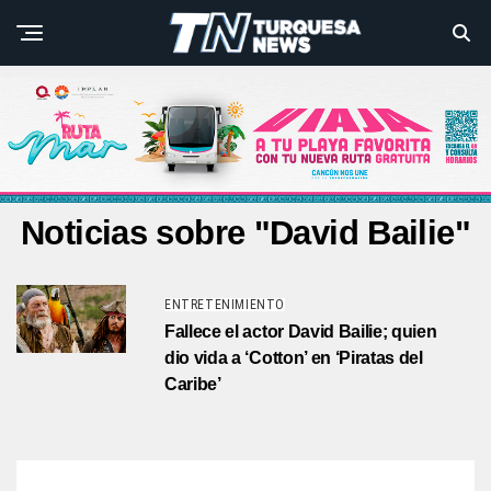
Noticias sobre "David Bailie"
ENTRETENIMIENTO
Fallece el actor David Bailie; quien
dio vida a ‘Cotton’ en ‘Piratas del
Caribe’