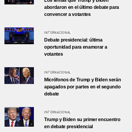
Los temas que Trump y Biden
abordaron en el último debate para
convencer a votantes
INTERNACIONAL
Debate presidencial: última
oportunidad para enamorar a
votantes
INTERNACIONAL
Micrófonos de Trump y Biden serán
apagados por partes en el segundo
debate
INTERNACIONAL
Trump y Biden su primer encuentro
en debate presidencial