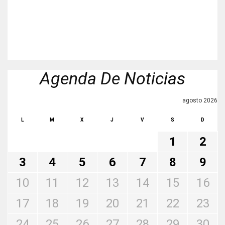
Agenda De Noticias
agosto 2026
L
M
X
J
V
S
D
1
2
3
4
5
6
7
8
9
10
11
12
13
14
15
16
17
18
19
20
21
22
23
24
25
26
27
28
29
30