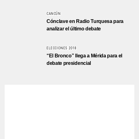
CANCÚN
Cónclave en Radio Turquesa para
analizar el último debate
ELECCIONES 2018
“El Bronco” llega a Mérida para el
debate presidencial