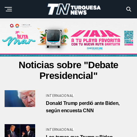
Noticias sobre "Debate
Presidencial"
INTERNACIONAL
Donald Trump perdió ante Biden,
según encuesta CNN
INTERNACIONAL