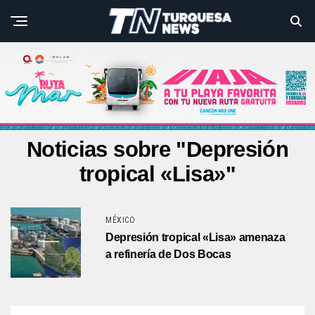
Noticias sobre "Depresión
tropical «Lisa»"
MÉXICO
Depresión tropical «Lisa» amenaza
a refinería de Dos Bocas