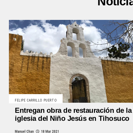
Notici
FELIPE CARRILLO PUERTO
Entregan obra de restauración de la
iglesia del Niño Jesús en Tihosuco
Manuel Chan
18 Mar 2021