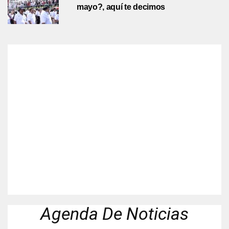
mayo?, aquí te decimos
Agenda De Noticias