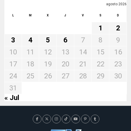
agosto 2026
L
M
X
J
V
S
D
1
2
3
4
5
6
7
8
9
10
11
12
13
14
15
16
17
18
19
20
21
22
23
24
25
26
27
28
29
30
31
« Jul