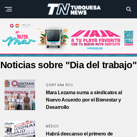
Noticias sobre "Dia del trabajo"
QUINTANA ROO
Mara Lezama suma a sindicatos al
Nuevo Acuerdo por el Bienestar y
Desarrollo
MÉXICO
Habrá descanso el primero de