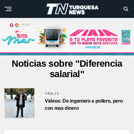
Noticias sobre "Diferencia
salarial"
VIRALES
Videos: De ingeniero a pollero, pero
con mas dinero