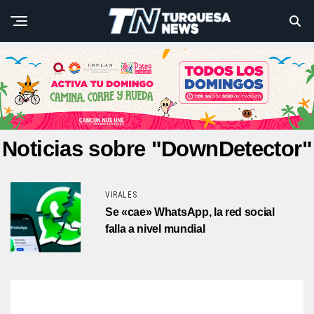
Noticias sobre "DownDetector"
VIRALES
Se «cae» WhatsApp, la red social
falla a nivel mundial