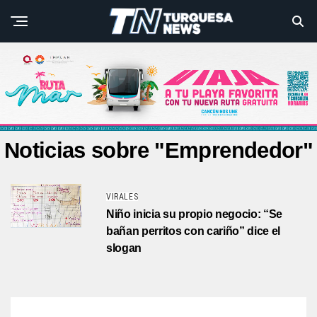
Noticias sobre "Emprendedor"
VIRALES
Niño inicia su propio negocio: “Se
bañan perritos con cariño” dice el
slogan