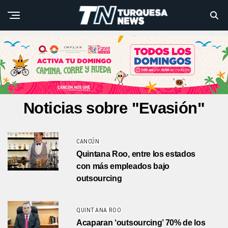
Noticias sobre "Evasión"
CANCÚN
Quintana Roo, entre los estados
con más empleados bajo
outsourcing
QUINTANA ROO
Acaparan ‘outsourcing’ 70% de los