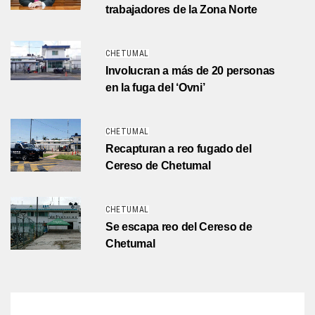
trabajadores de la Zona Norte
CHETUMAL
Involucran a más de 20 personas
en la fuga del ‘Ovni’
CHETUMAL
Recapturan a reo fugado del
Cereso de Chetumal
CHETUMAL
Se escapa reo del Cereso de
Chetumal