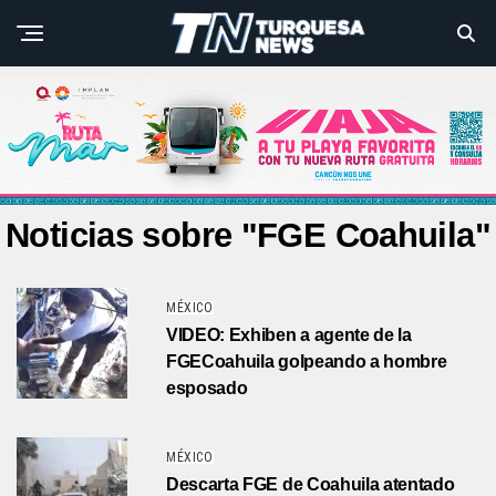
Noticias sobre "FGE Coahuila"
MÉXICO
VIDEO: Exhiben a agente de la
FGECoahuila golpeando a hombre
esposado
MÉXICO
Descarta FGE de Coahuila atentado