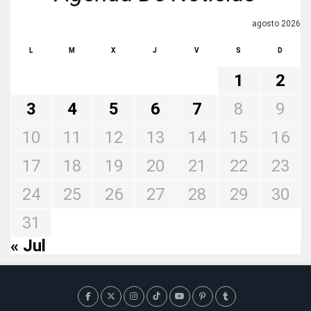
agosto 2026
L
M
X
J
V
S
D
1
2
3
4
5
6
7
8
9
10
11
12
13
14
15
16
17
18
19
20
21
22
23
24
25
26
27
28
29
30
31
« Jul