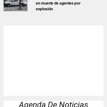
en muerte de agentes por
explosión
Agenda De Noticias