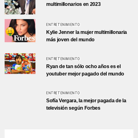
multimillonarios en 2023
ENTRETENIMIENTO
Kylie Jenner la mujer multimillonaria
más joven del mundo
ENTRETENIMIENTO
Ryan de tan sólo ocho años es el
youtuber mejor pagado del mundo
ENTRETENIMIENTO
Sofía Vergara, la mejor pagada de la
televisión según Forbes