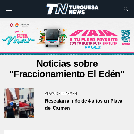
Noticias sobre
"Fraccionamiento El Edén"
PLAYA DEL CARMEN
Rescatan a niño de 4 años en Playa
del Carmen