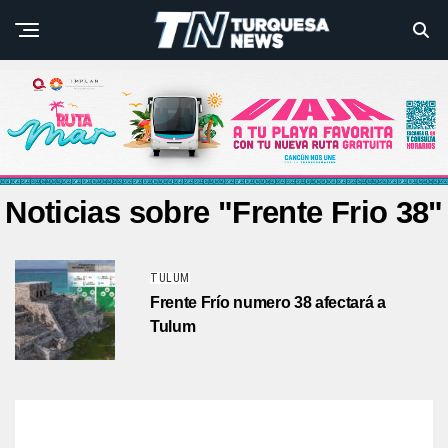
Noticias sobre "Frente Frio 38"
TULUM
Frente Frío numero 38 afectará a
Tulum